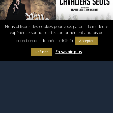
Nous utilisons des cookies pour vous garantir la meilleure
expérience sur notre site, conformément aux lois de
protection des données. (RGPD)
Accepter
En savoir plus
Refuser