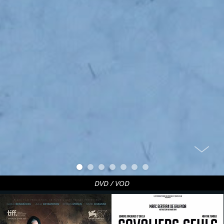
DVD / VOD