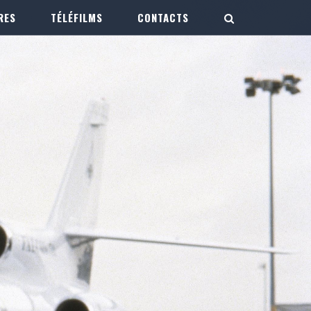
RES
TÉLÉFILMS
CONTACTS