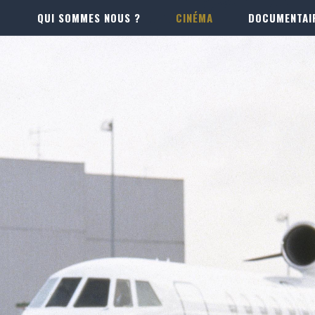
QUI SOMMES NOUS ?
CINÉMA
DOCUMENTAI