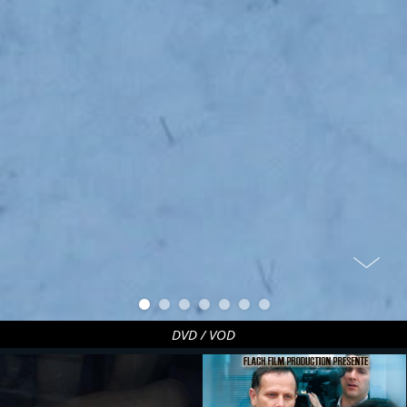
DVD / VOD