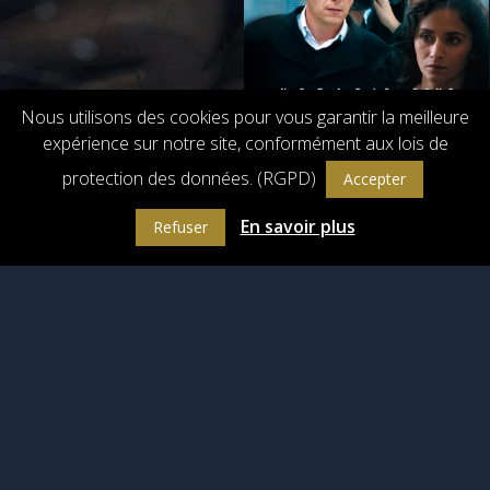
Nous utilisons des cookies pour vous garantir la meilleure
expérience sur notre site, conformément aux lois de
protection des données. (RGPD)
Accepter
En savoir plus
Refuser